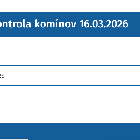
ontrola komínov 16.03.2026
26