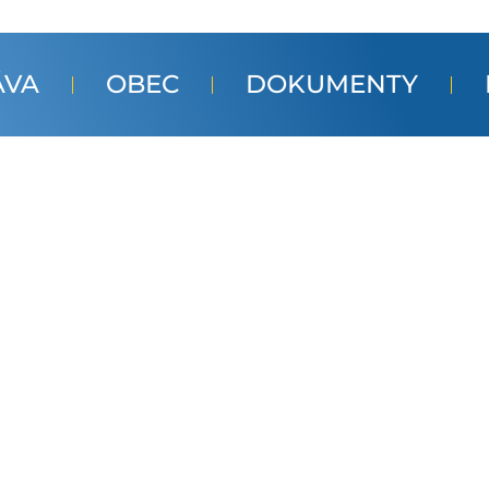
ÁVA
OBEC
DOKUMENTY
a