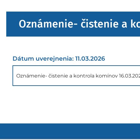
Oznámenie- čistenie a k
Dátum uverejnenia: 11.03.2026
Oznámenie- čistenie a kontrola komínov 16.03.20