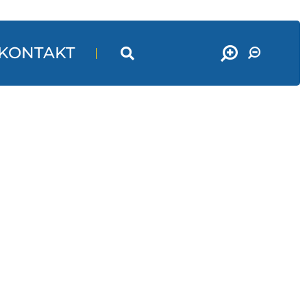
KONTAKT