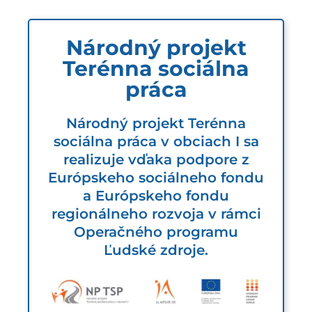
Národný projekt
Terénna sociálna
práca
Národný projekt Terénna
sociálna práca v obciach I sa
realizuje vďaka podpore z
Európskeho sociálneho fondu
a Európskeho fondu
regionálneho rozvoja v rámci
Operačného programu
Ľudské zdroje.