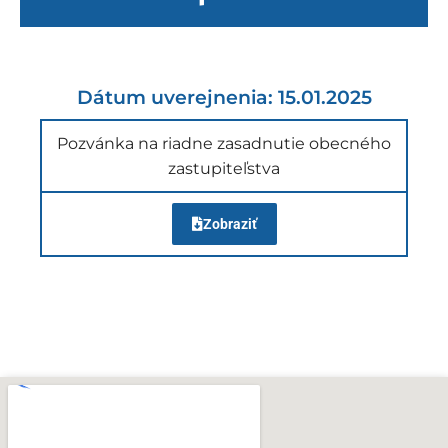
Dátum uverejnenia: 15.01.2025
Pozvánka na riadne zasadnutie obecného
zastupiteľstva
Zobraziť