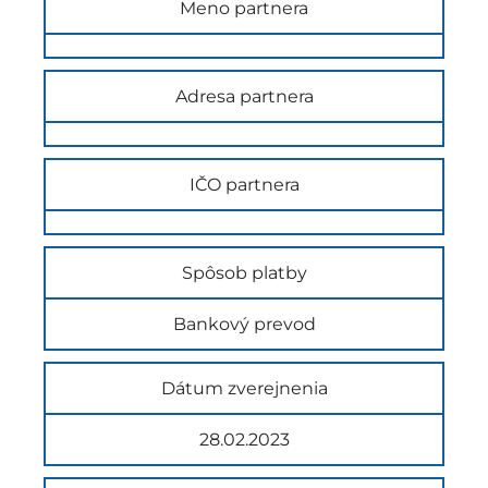
Meno partnera
Adresa partnera
IČO partnera
Spôsob platby
Bankový prevod
Dátum zverejnenia
28.02.2023