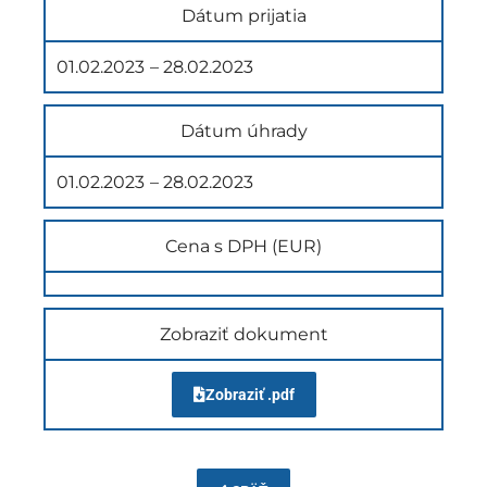
Dátum prijatia
01.02.2023
– 28.02.2023
Dátum úhrady
01.02.2023
– 28.02.2023
Cena s DPH (EUR)
Zobraziť dokument
Zobraziť .pdf