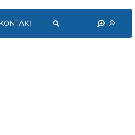
KONTAKT