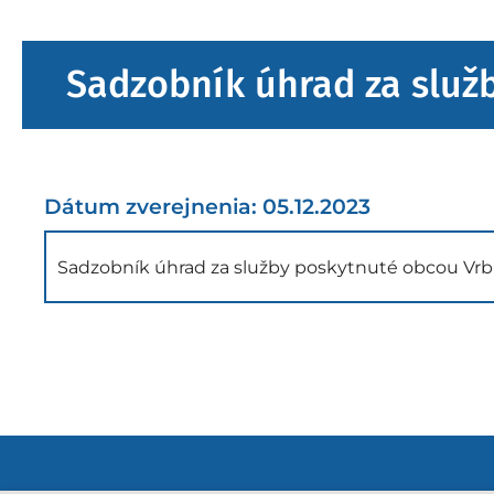
Sadzobník úhrad za služ
Dátum zverejnenia: 05.12.2023
Sadzobník úhrad za služby poskytnuté obcou Vrb