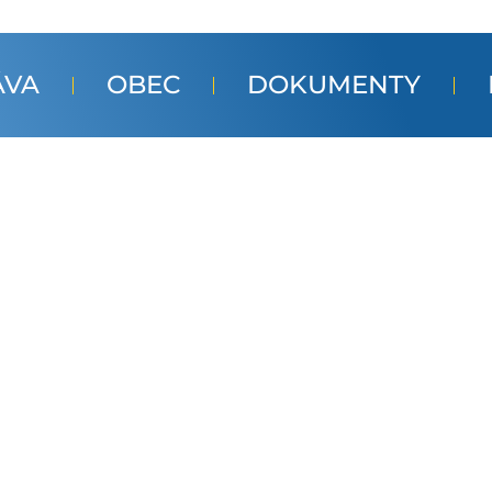
ÁVA
OBEC
DOKUMENTY
a