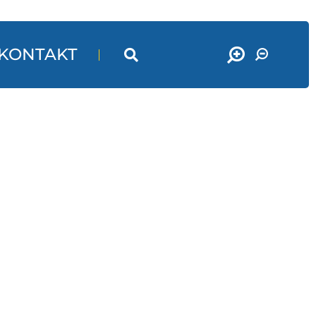
KONTAKT