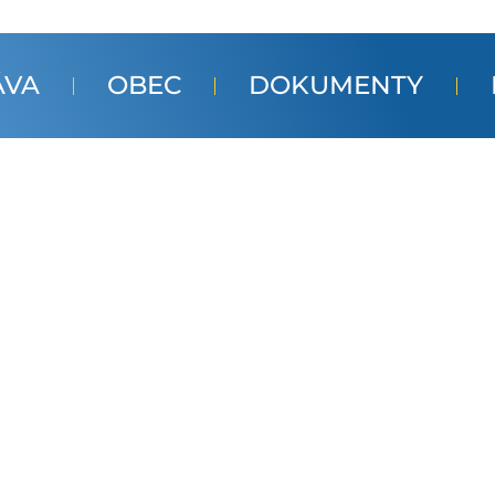
ÁVA
OBEC
DOKUMENTY
a