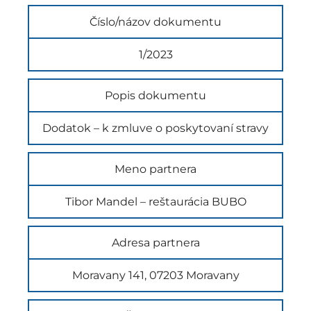
Číslo/názov dokumentu
1/2023
Popis dokumentu
Dodatok – k zmluve o poskytovaní stravy
Meno partnera
Tibor Mandel – reštaurácia BUBO
Adresa partnera
Moravany 141, 07203 Moravany