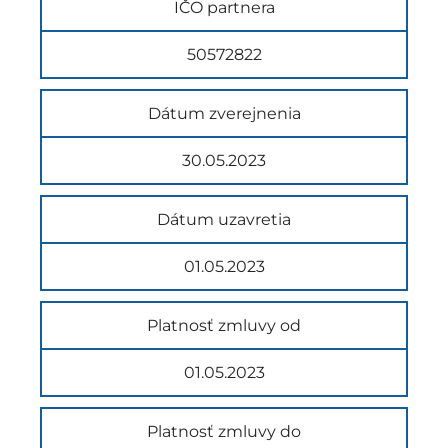
IČO partnera
50572822
Dátum zverejnenia
30.05.2023
Dátum uzavretia
01.05.2023
Platnosť zmluvy od
01.05.2023
Platnosť zmluvy do