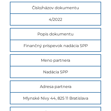
Číslo/názov dokumentu
4/2022
Popis dokumentu
Finančný príspevok nadácia SPP
Meno partnera
Nadácia SPP
Adresa partnera
Mlynské Nivy 44, 825 11 Bratislava