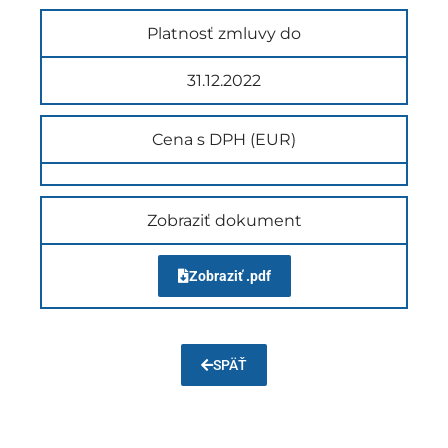
Platnosť zmluvy do
31.12.2022
Cena s DPH (EUR)
Zobraziť dokument
Zobraziť .pdf
SPÄŤ